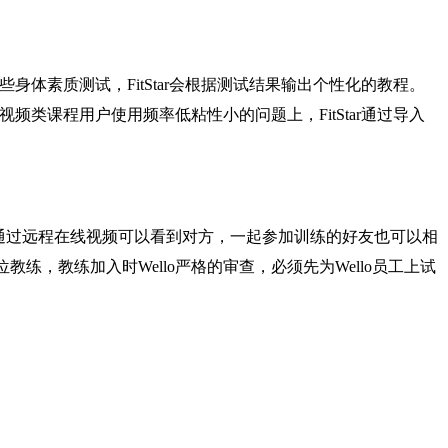
些身体素质测试，FitStar会根据测试结果输出个性化的教程。
解决视频类课程用户使用频率低粘性小的问题上，FitStar通过导入
学员通过远程在线视频可以看到对方，一起参加训练的好友也可以相
位教练，教练加入时Wello严格的审查，必须先为Wello员工上试