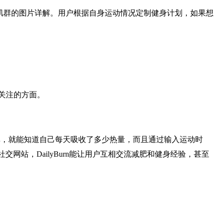
到哪个肌群的图片详解。用户根据自身运动情况定制健身计划，如果想
关注的方面。
据库，就能知道自己每天吸收了多少热量，而且通过输入运动时
交网站，DailyBurn能让用户互相交流减肥和健身经验，甚至