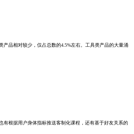
产品相对较少，仅占总数的4.5%左右。工具类产品的大量涌
也有根据用户身体指标推送客制化课程，还有基于好友关系的