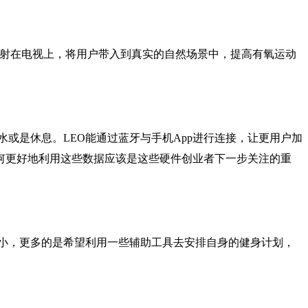
者投射在电视上，将用户带入到真实的自然场景中，提高有氧运动
或是休息。LEO能通过蓝牙与手机App进行连接，让更用户加
何更好地利用这些数据应该是这些硬件创业者下一步关注的重
小，更多的是希望利用一些辅助工具去安排自身的健身计划，