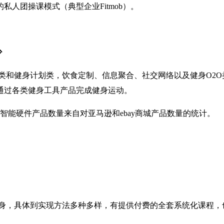
人团操课模式（典型企业Fitmob）。
少
和健身计划类，饮食定制、信息聚合、社交网络以及健身O2O类
通过各类健身工具产品完成健身运动。
智能硬件产品数量来自对亚马逊和ebay商城产品数量的统计。
身，具体到实现方法多种多样，有提供付费的全套系统化课程，