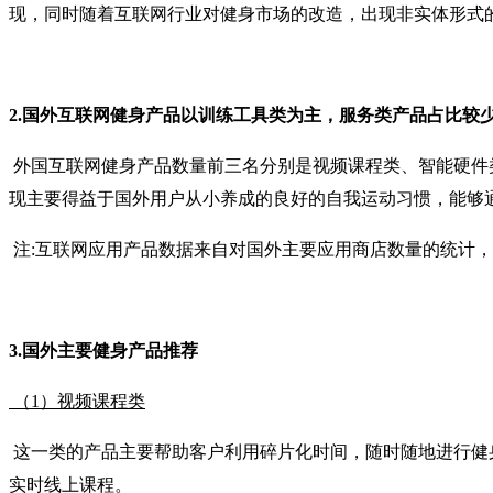
现，同时随着互联网行业对健身市场的改造，出现非实体形式的私
2.国外互联网健身产品以训练工具类为主，服务类产品占比较
外国互联网健身产品数量前三名分别是视频课程类、智能硬件类
现主要得益于国外用户从小养成的良好的自我运动习惯，能够
注:互联网应用产品数据来自对国外主要应用商店数量的统计，
3.国外主要健身产品推荐
（1）视频课程类
这一类的产品主要帮助客户利用碎片化时间，随时随地进行健
实时线上课程。