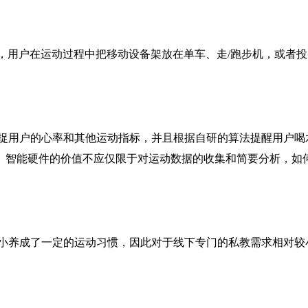
路线，用户在运动过程中把移动设备架放在单车、走/跑步机，或
捉用户的心率和其他运动指标，并且根据自研的算法提醒用户喝水
。智能硬件的价值不应仅限于对运动数据的收集和简要分析，如
小养成了一定的运动习惯，因此对于线下专门的私教需求相对较