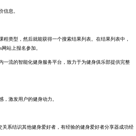
价信息。
课程类型，然后就能获得一个搜索结果列表。在结果列表中，
ts网站上报名参加。
国内一流的智能化健身服务平台，致力于为健身俱乐部提供完整
感，激发用户的健身动力。
通过社交关系结识其他健身爱好者，有经验的健身爱好者分享器成功经