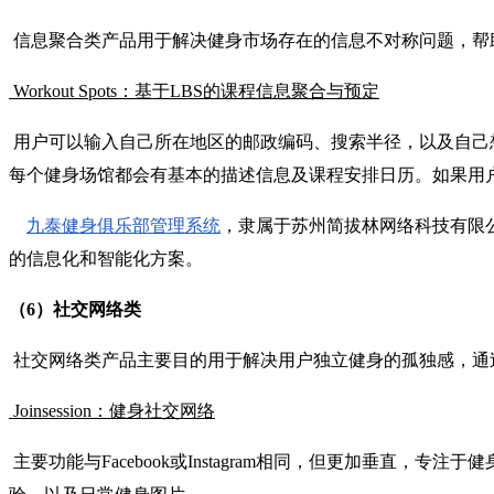
信息聚合类产品用于解决健身市场存在的信息不对称问题，帮
Workout Spots：基于LBS的课程信息聚合与预定
用户可以输入自己所在地区的邮政编码、搜索半径，以及自己
每个健身场馆都会有基本的描述信息及课程安排日历。如果用户发现
九泰健身俱乐部管理系统
，隶属于苏州简拔林网络科技有限
的信息化和智能化方案。
（6）社交网络类
社交网络类产品主要目的用于解决用户独立健身的孤独感，通
Joinsession：健身社交网络
主要功能与Facebook或Instagram相同，但更加垂