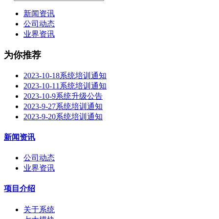
新闻资讯
公司动态
业界资讯
为你推荐
2023-10-18系统培训通知
2023-10-11系统培训通知
2023-10-9系统升级公告
2023-9-27系统培训通知
2023-9-20系统培训通知
新闻资讯
公司动态
业界资讯
项目介绍
关于系统