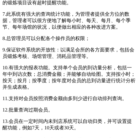
的锻炼项目设有超时提醒功能。
7.此系统有强大的查询统计功能，为管理者提供全方位的数
据，管理者可以很方便地了解每小时、每天、每月、每个季
节、每年场馆的状况，以便做出相应的各种改进方案。
8.总管理员可以分配各个操作员的权限；
9.保证软件系统的开放性：以满足会所的各方面要求，包括会
员锻炼考核、场馆管理、消耗品管理等。
10.有强大的报表功能。支持单个会员的到访量分析，包括一
年中到访次数；总消费金额；并能够自动绘图。支持按小时；
按天；按月；按季度；按年度对会员的总到访量进行统计分析
并生成表格。
11.支持对会员按照消费金额由多到少进行自动排列查询。
12.批量查询过期会员。
13.会员在一定时间内未到店系统可以自动归类，并可设置提
醒功能，例如7天，10天或者30天。