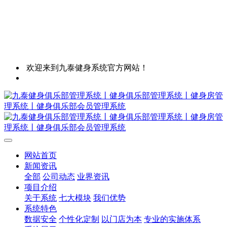
欢迎来到九泰健身系统官方网站！
网站首页
新闻资讯
全部
公司动态
业界资讯
项目介绍
关于系统
七大模块
我们优势
系统特色
数据安全
个性化定制
以门店为本
专业的实施体系