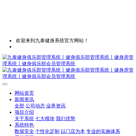
欢迎来到九泰健身系统官方网站！
网站首页
新闻资讯
全部
公司动态
业界资讯
项目介绍
关于系统
七大模块
我们优势
系统特色
数据安全
个性化定制
以门店为本
专业的实施体系