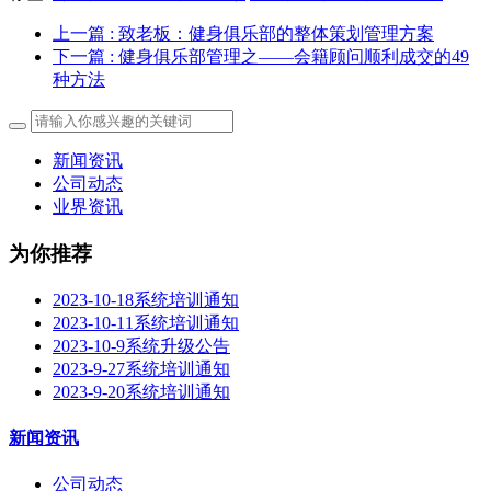
上一篇
: 致老板：健身俱乐部的整体策划管理方案
下一篇
: 健身俱乐部管理之——会籍顾问顺利成交的49
种方法
新闻资讯
公司动态
业界资讯
为你推荐
2023-10-18系统培训通知
2023-10-11系统培训通知
2023-10-9系统升级公告
2023-9-27系统培训通知
2023-9-20系统培训通知
新闻资讯
公司动态