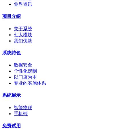
业界资讯
项目介绍
关于系统
七大模块
我们优势
系统特色
数据安全
个性化定制
以门店为本
专业的实施体系
系统展示
智能物联
手机端
免费试用