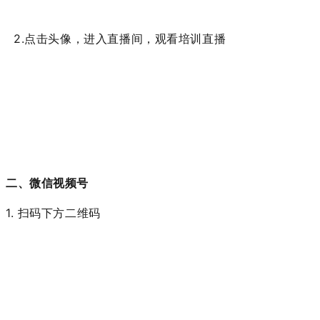
2.点击头像，进入直播间，观看培训直播
二、微信视频号
1. 扫码下方二维码