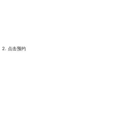
2. 点击预约