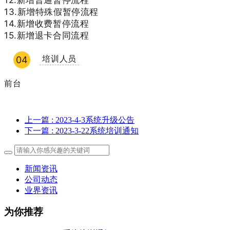
12.新增普通暂停流程
13.新增特殊假暂停流程
14.新增收费暂停流程
15.新增退卡合同流程
培训人员
04
前台
上一篇
: 2023-4-3系统升级公告
下一篇
: 2023-3-22系统培训通知
新闻资讯
公司动态
业界资讯
为你推荐