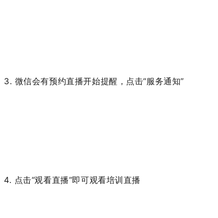
3. 微信会有预约直播开始提醒，点击“服务通知”
4. 点击“观看直播”即可观看培训直播