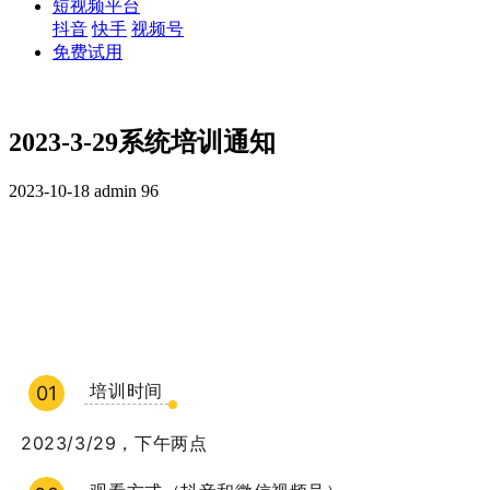
短视频平台
抖音
快手
视频号
免费试用
2023-3-29系统培训通知
2023-10-18
admin
96
培训时间
01
2023/3/29，下午两点