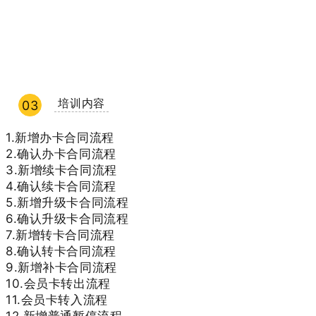
培训内容
03
1.新增办卡合同流程
2.确认办卡合同流程
3.新增续卡合同流程
4.确认续卡合同流程
5.新增升级卡合同流程
6.确认升级卡合同流程
7.新增转卡合同流程
8.确认转卡合同流程
9.新增补卡合同流程
10.会员卡转出流程
11.会员卡转入流程