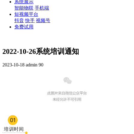
系统展示
智能物联
手机端
短视频平台
抖音
快手
视频号
免费试用
2022-10-26系统培训通知
2023-10-18
admin
90
01
培训时间