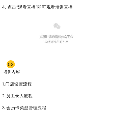
4. 点击“观看直播”即可观看培训直播
03
培训内容
1.门店设置流程
2.员工录入流程
3.会员卡类型管理流程