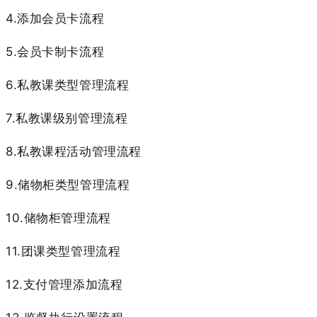
4.添加会员卡流程
5.会员卡制卡流程
6.私教课类型管理流程
7.私教课级别管理流程
8.私教课程活动管理流程
9.储物柜类型管理流程
10.储物柜管理流程
11.团课类型管理流程
12.支付管理添加流程