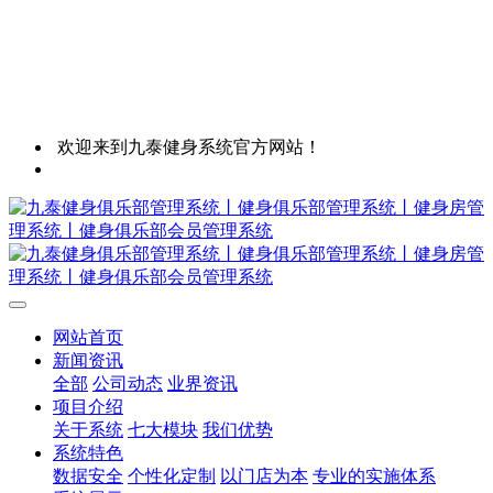
欢迎来到九泰健身系统官方网站！
网站首页
新闻资讯
全部
公司动态
业界资讯
项目介绍
关于系统
七大模块
我们优势
系统特色
数据安全
个性化定制
以门店为本
专业的实施体系