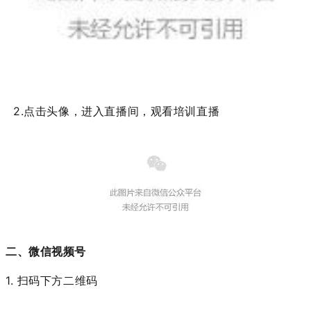
2.点击头像，进入直播间，观看培训直播
二、微信视频号
1. 扫码下方二维码