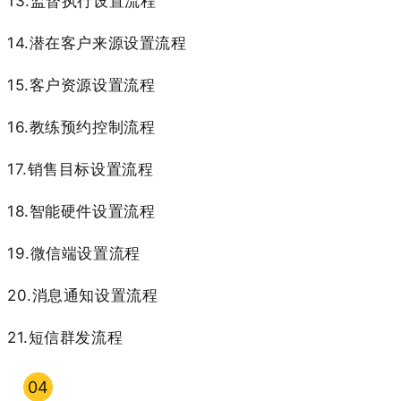
13.监督执行设置流程
14.潜在客户来源设置流程
15.客户资源设置流程
16.教练预约控制流程
17.销售目标设置流程
18.智能硬件设置流程
19.微信端设置流程
20.消息通知设置流程
21.短信群发流程
04