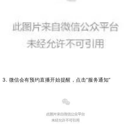
3. 微信会有预约直播开始提醒，点击“服务通知”