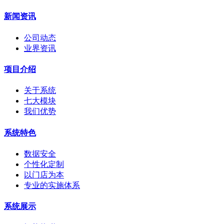
新闻资讯
公司动态
业界资讯
项目介绍
关于系统
七大模块
我们优势
系统特色
数据安全
个性化定制
以门店为本
专业的实施体系
系统展示