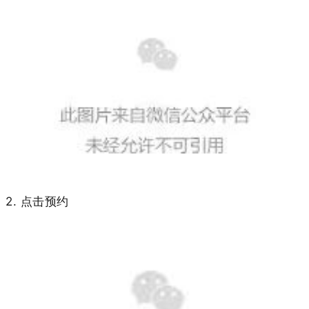
2. 点击预约