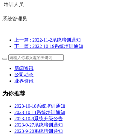
培训人员
系统管理员
上一篇
: 2022-11-2系统培训通知
下一篇
: 2022-10-19系统培训通知
新闻资讯
公司动态
业界资讯
为你推荐
2023-10-18系统培训通知
2023-10-11系统培训通知
2023-10-9系统升级公告
2023-9-27系统培训通知
2023-9-20系统培训通知