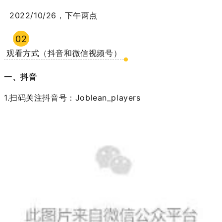
2022/10/26，下午两点
02
观看方式（抖音和微信视频号）
一、抖音
1.扫码关注抖音号：Joblean_players