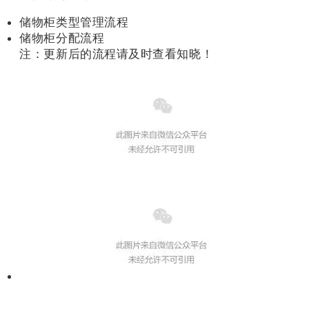
储物柜类型管理流程
储物柜分配流程
注：更新后的流程请及时查看知晓！