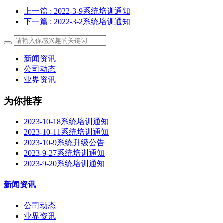
上一篇
: 2022-3-9系统培训通知
下一篇
: 2022-3-2系统培训通知
新闻资讯
公司动态
业界资讯
为你推荐
2023-10-18系统培训通知
2023-10-11系统培训通知
2023-10-9系统升级公告
2023-9-27系统培训通知
2023-9-20系统培训通知
新闻资讯
公司动态
业界资讯