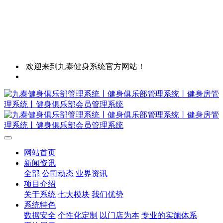
欢迎来到九泰健身系统官方网站！
网站首页
新闻资讯
全部
公司动态
业界资讯
项目介绍
关于系统
七大模块
我们优势
系统特色
数据安全
个性化定制
以门店为本
专业的实施体系