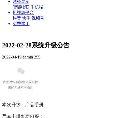
系统展示
智能物联
手机端
短视频平台
抖音
快手
视频号
免费试用
2022-02-28系统升级公告
2022-04-19
admin
255
本次升级：
产品手册
产品手册更新内容：