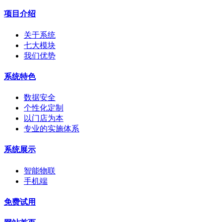
项目介绍
关于系统
七大模块
我们优势
系统特色
数据安全
个性化定制
以门店为本
专业的实施体系
系统展示
智能物联
手机端
免费试用