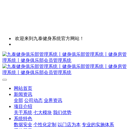
欢迎来到九泰健身系统官方网站！
网站首页
新闻资讯
全部
公司动态
业界资讯
项目介绍
关于系统
七大模块
我们优势
系统特色
数据安全
个性化定制
以门店为本
专业的实施体系