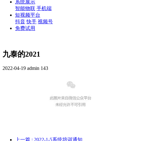
系统展示
智能物联
手机端
短视频平台
抖音
快手
视频号
免费试用
九泰的2021
2022-04-19
admin
143
上一篇
: 2022-1-5系统培训通知