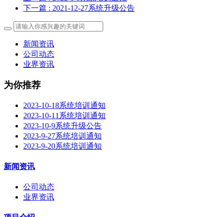
下一篇
: 2021-12-27系统升级公告
新闻资讯
公司动态
业界资讯
为你推荐
2023-10-18系统培训通知
2023-10-11系统培训通知
2023-10-9系统升级公告
2023-9-27系统培训通知
2023-9-20系统培训通知
新闻资讯
公司动态
业界资讯