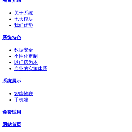
项目介绍
关于系统
七大模块
我们优势
系统特色
数据安全
个性化定制
以门店为本
专业的实施体系
系统展示
智能物联
手机端
免费试用
网站首页