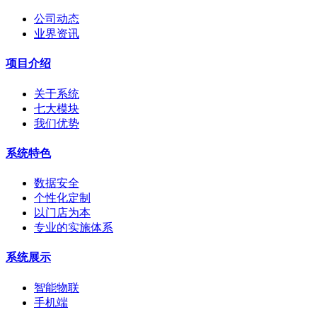
公司动态
业界资讯
项目介绍
关于系统
七大模块
我们优势
系统特色
数据安全
个性化定制
以门店为本
专业的实施体系
系统展示
智能物联
手机端