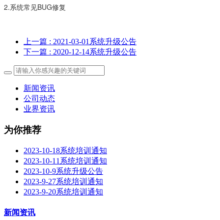
2
.
系
统
常
见
B
U
G
修
复
上一篇
: 2021-03-01系统升级公告
下一篇
: 2020-12-14系统升级公告
新闻资讯
公司动态
业界资讯
为你推荐
2023-10-18系统培训通知
2023-10-11系统培训通知
2023-10-9系统升级公告
2023-9-27系统培训通知
2023-9-20系统培训通知
新闻资讯