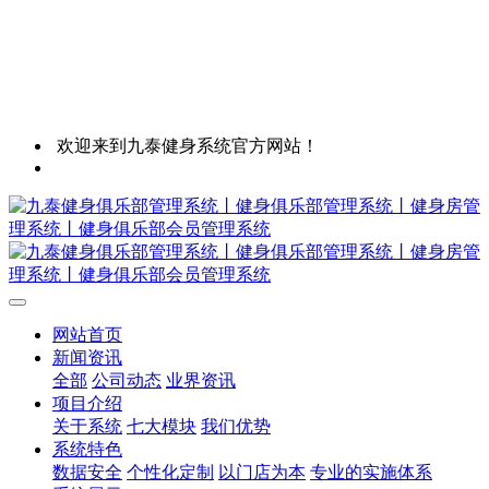
欢迎来到九泰健身系统官方网站！
网站首页
新闻资讯
全部
公司动态
业界资讯
项目介绍
关于系统
七大模块
我们优势
系统特色
数据安全
个性化定制
以门店为本
专业的实施体系