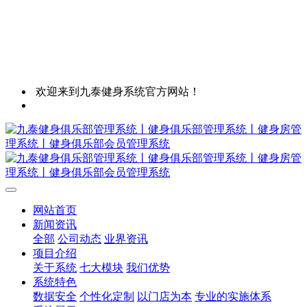
欢迎来到九泰健身系统官方网站！
网站首页
新闻资讯
全部
公司动态
业界资讯
项目介绍
关于系统
七大模块
我们优势
系统特色
数据安全
个性化定制
以门店为本
专业的实施体系