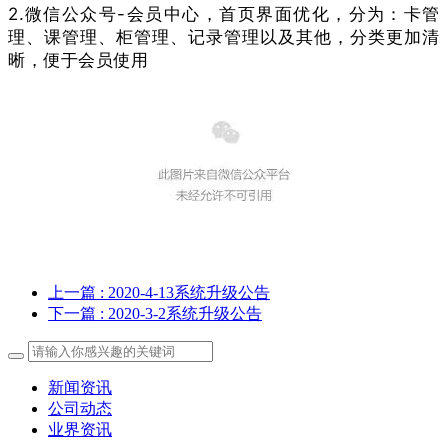
2.微信公众号-会员中心，首页界面优化，分为：卡管
理、课管理、柜管理、记录管理以及其他，分类更加清
晰，便于会员使用
上一篇
: 2020-4-13系统升级公告
下一篇
: 2020-3-2系统升级公告
新闻资讯
公司动态
业界资讯