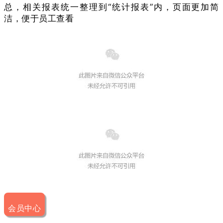
总，相关报表统一整理到“统计报表”内，页面更加简
洁，便于员工查看
会员中心