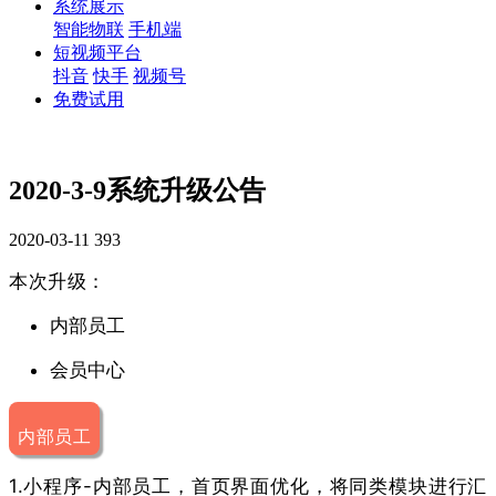
系统展示
智能物联
手机端
短视频平台
抖音
快手
视频号
免费试用
2020-3-9系统升级公告
2020-03-11
393
本次升级：
内部员工
会员中心
内部员工
1.小程序-内部员工，首页界面优化，将同类模块进行汇