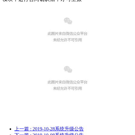
上一篇
: 2019-10-28系统升级公告