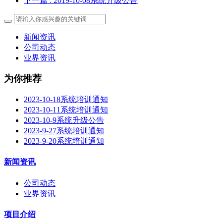
下一篇
: 2019-10-08系统升级公告
新闻资讯
公司动态
业界资讯
为你推荐
2023-10-18系统培训通知
2023-10-11系统培训通知
2023-10-9系统升级公告
2023-9-27系统培训通知
2023-9-20系统培训通知
新闻资讯
公司动态
业界资讯
项目介绍