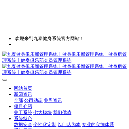
欢迎来到九泰健身系统官方网站！
网站首页
新闻资讯
全部
公司动态
业界资讯
项目介绍
关于系统
七大模块
我们优势
系统特色
数据安全
个性化定制
以门店为本
专业的实施体系