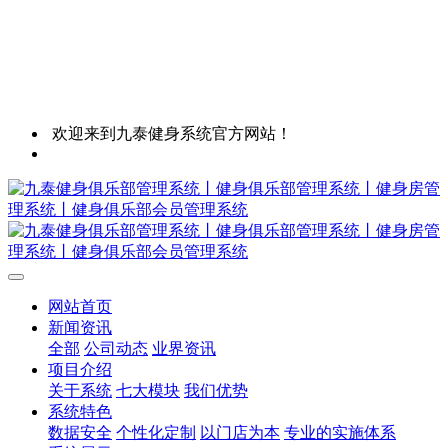
欢迎来到九泰健身系统官方网站！
网站首页
新闻资讯
全部
公司动态
业界资讯
项目介绍
关于系统
七大模块
我们优势
系统特色
数据安全
个性化定制
以门店为本
专业的实施体系