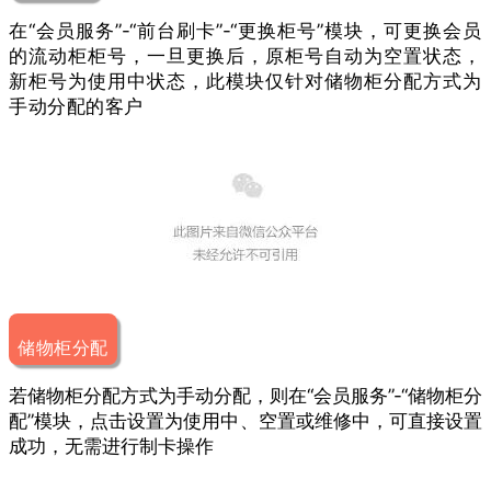
在“会员服务”-“前台刷卡”-“更换柜号”模块，可更换会员
的流动柜柜号，一旦更换后，原柜号自动为空置状态，
新柜号为使用中状态，此模块仅针对储物柜分配方式为
手动分配的客户
储物柜分配
若储物柜分配方式为手动分配，则在“会员服务”-“储物柜分
配”模块，点击设置为使用中、空置或维修中，可直接设置
成功，无需进行制卡操作