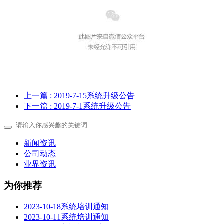
上一篇
: 2019-7-15系统升级公告
下一篇
: 2019-7-1系统升级公告
新闻资讯
公司动态
业界资讯
为你推荐
2023-10-18系统培训通知
2023-10-11系统培训通知