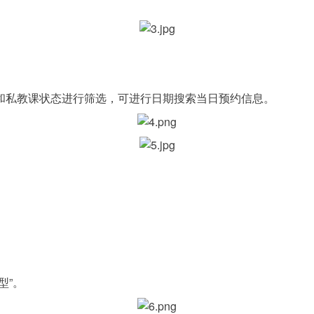
和私教课状态进行筛选，可进行日期搜索当日预约信息。
型”。