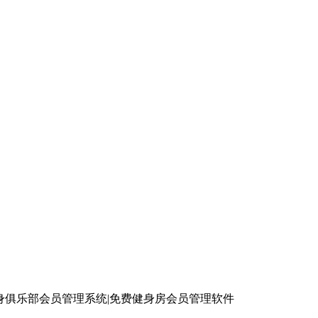
身俱乐部会员管理系统|免费健身房会员管理软件