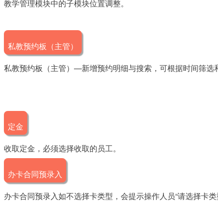
教学管理模块中的子模块位置调整。
私教预约板（主管）
私教预约板（主管）—新增预约明细与搜索，可根据时间筛选
定金
收取定金，必须选择收取的员工。
办卡合同预录入
办卡合同预录入如不选择卡类型，会提示操作人员“请选择卡类