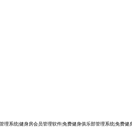
管理系统|健身房会员管理软件|免费健身俱乐部管理系统|免费健