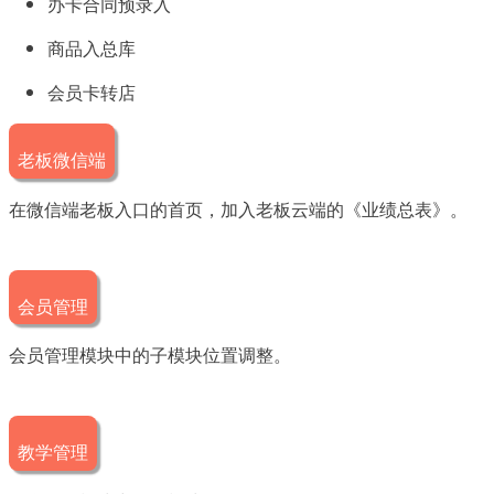
办卡合同预录入
商品入总库
会员卡转店
老板微信端
在微信端老板入口的首页，加入老板云端的《业绩总表》。
会员管理
会员管理模块中的子模块位置调整。
教学管理