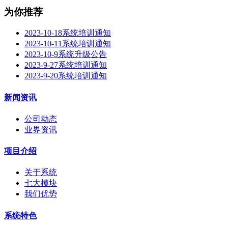
为你推荐
2023-10-18系统培训通知
2023-10-11系统培训通知
2023-10-9系统升级公告
2023-9-27系统培训通知
2023-9-20系统培训通知
新闻资讯
公司动态
业界资讯
项目介绍
关于系统
七大模块
我们优势
系统特色