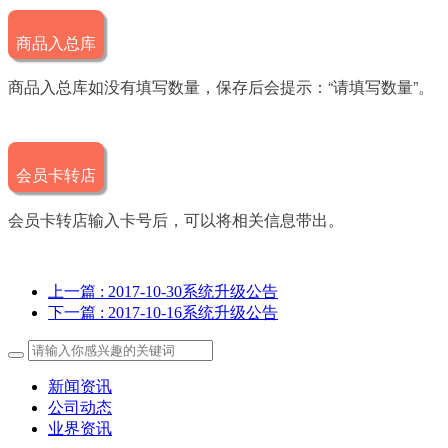
商品入总库
商品入总库如没有填写数量，保存后会提示：“请填写数量”。
会员卡转店
会员卡转店输入卡号后，可以将相关信息带出。
上一篇
: 2017-10-30系统升级公告
下一篇
: 2017-10-16系统升级公告
新闻资讯
公司动态
业界资讯