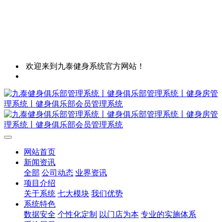
欢迎来到九泰健身系统官方网站！
网站首页
新闻资讯
全部
公司动态
业界资讯
项目介绍
关于系统
七大模块
我们优势
系统特色
数据安全
个性化定制
以门店为本
专业的实施体系