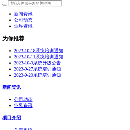
新闻资讯
公司动态
业界资讯
为你推荐
2023-10-18系统培训通知
2023-10-11系统培训通知
2023-10-9系统升级公告
2023-9-27系统培训通知
2023-9-20系统培训通知
新闻资讯
公司动态
业界资讯
项目介绍