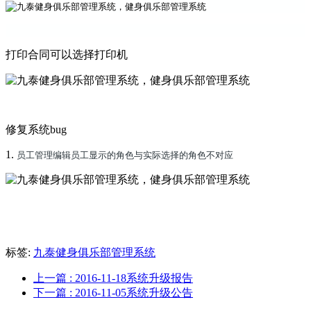
打印合同可以选择打印机
修复系统bug
1.
员工管理编辑员工显示的角色与实际选择的角色不对应
标签:
九泰健身俱乐部管理系统​
上一篇
: 2016-11-18系统升级报告
下一篇
: 2016-11-05系统升级公告