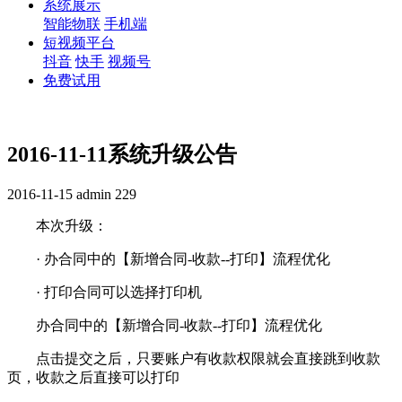
系统展示
智能物联
手机端
短视频平台
抖音
快手
视频号
免费试用
2016-11-11系统升级公告
2016-11-15
admin
229
本次升级：
· 办合同中的【新增合同-收款--打印】流程优化
· 打印合同可以选择打印机
办合同中的【新增合同-收款--打印】流程优化
点击提交之后，只要账户有收款权限就会直接跳到收款
页，收款之后直接可以打印